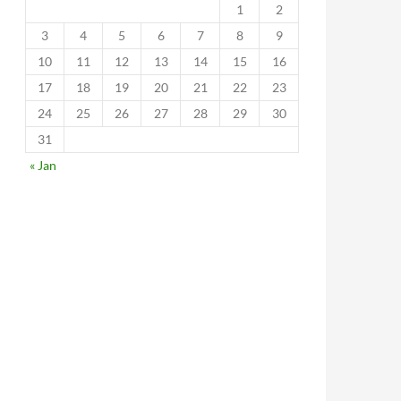
1
2
3
4
5
6
7
8
9
10
11
12
13
14
15
16
17
18
19
20
21
22
23
24
25
26
27
28
29
30
31
« Jan