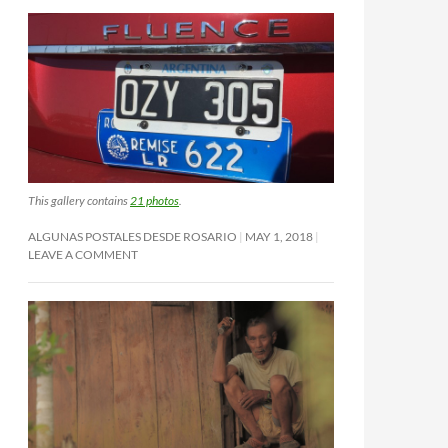
This gallery contains
21 photos
.
ALGUNAS POSTALES DESDE ROSARIO
MAY 1, 2018
LEAVE A COMMENT