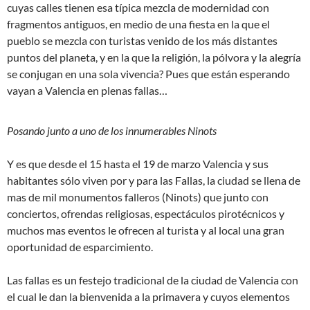
cuyas calles tienen esa típica mezcla de modernidad con
fragmentos antiguos, en medio de una fiesta en la que el
pueblo se mezcla con turistas venido de los más
distantes
puntos del planeta, y en la que la religión, la pólvora y la alegría
se conjugan en una sola vivencia? Pues que están esperando
vayan
a Valencia en plenas fallas…
Posando junto a uno de los innumerables Ninots
Y es que desde el 15 hasta el 19 de marzo Valencia y sus
habitantes sólo viven por y para las Fallas, la ciudad se llena de
mas de mil monumentos falleros (Ninots) que junto con
conciertos, ofrendas religiosas, espectáculos pirotécnicos y
muchos mas eventos le ofrecen al turista y al local una gran
oportunidad de esparcimiento.
Las fallas es un festejo tradicional de la ciudad de Valencia
con
el cual le dan la bienvenida a la primavera y cuyos elementos