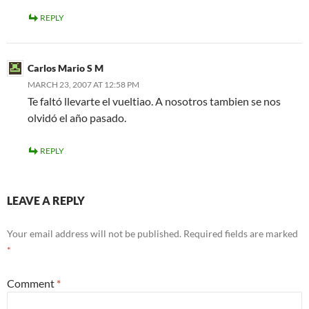
REPLY
Carlos Mario S M
MARCH 23, 2007 AT 12:58 PM
Te faltó llevarte el vueltiao. A nosotros tambien se nos
olvidó el año pasado.
REPLY
LEAVE A REPLY
Your email address will not be published.
Required fields are marked
*
Comment
*