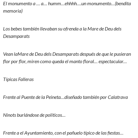
El monumento a … a… humm…ehhhh….un monumento…(bendita
memoria)
Los bebes también llevaban su ofrenda a la Mare de Deu dels
Desamparats
Vean laMare de Deu dels Desamparats después de que le pusieran
flor por flor, miren como queda el manto floral… espectacular…
Típicas Falleras
Frente al Puente de la Peineta…diseñado también por Calatrava
Ninots burlándose de politicos…
Frente a el Ayuntamiento, con el pañuelo típico de las fiestas…