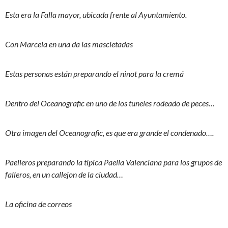
Esta era la Falla mayor, ubicada frente al Ayuntamiento.
Con Marcela en una da las mascletadas
Estas personas están preparando el ninot para la cremá
Dentro del Oceanografic en uno de los tuneles rodeado de peces…
Otra imagen del Oceanografic, es que era grande el condenado….
Paelleros preparando la típica Paella Valenciana para los grupos de
falleros, en un callejon de la ciudad…
La oficina de correos