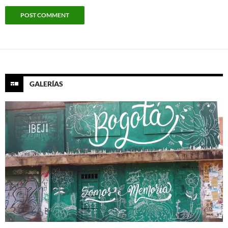
GALERÍAS