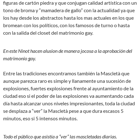
figuras de cartón piedra y que conjugan calidad artística con un
tono de broma y “mamadera de gallo” con la actualidad ya que
los hay desde los abstractos hasta los mas actuales en los que
bromean con los políticos, con los famosos de turno o hasta
con la salida del closet del matrimonio gay.
En este Ninot hacen alusion de manera jocosa a la aprobación del
matrimonio gay.
Entre las tradiciones encontramos también la Mascletà que
aunque parezca raro es simple y llanamente una sucesión de
explosiones, fuertes explosiones frente al ayuntamiento de la
ciudad eso si el poder de las explosiones va aumentando cada
día hasta alcanzar unos niveles impresionantes, toda la ciudad
se desplaza a “ver” la Mascletà pese a que dura escasos 5
minutos, eso si 5 intensos minutos.
Todo el público que asistía a “ver” las mascletadas diarias.