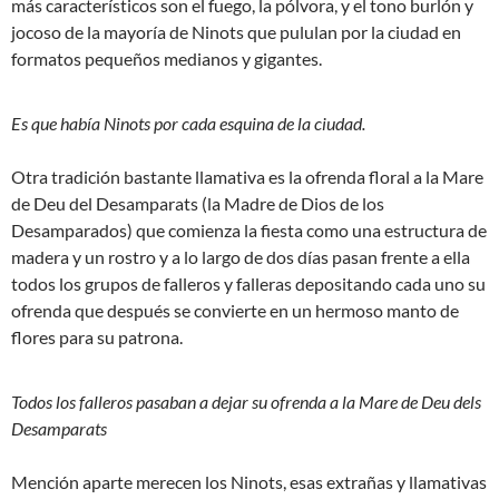
más característicos son el fuego, la pólvora, y el tono burlón y
jocoso de la mayoría de Ninots que pululan por la ciudad en
formatos pequeños medianos y gigantes.
Es que había Ninots por cada esquina de la ciudad.
Otra tradición bastante llamativa es la ofrenda floral a
la Mare
de Deu del Desamparats (la Madre de Dios de los
Desamparados) que comienza la fiesta como una estructura de
madera y un rostro y a lo largo de
dos días pasan frente a ella
todos los grupos de falleros y falleras depositando cada uno su
ofrenda que después se convierte en un hermoso manto de
flores para su patrona.
Todos los falleros pasaban a dejar su ofrenda a la Mare de Deu dels
Desamparats
Mención aparte merecen los Ninots, esas extrañas y llamativas