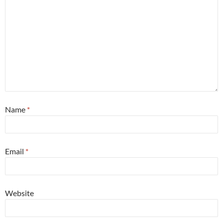
Name
*
Email
*
Website