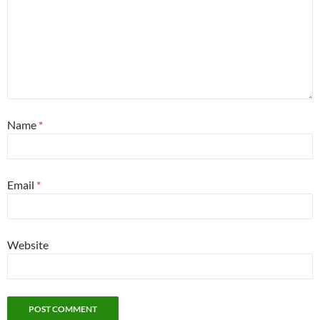
Name
*
Email
*
Website