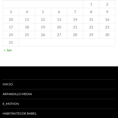
1
2
3
4
5
6
7
8
9
10
11
12
13
14
15
16
17
18
19
20
21
22
23
24
25
26
27
28
29
30
31
« Jan
INICIO
ARMADILLO MEDIA
E_MOTION
HABITANTES DE BABEL