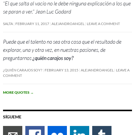
“El que salta al vacío no le debe ninguna explicación a los que
se paran a ver.” Jean Luc Godard
SALTA
FEBRUARY 11, 2017
ALEJANDROANGEL
LEAVE A COMMENT
Puede que el talento no sea otra cosa que el resultado de
explorar, una y otra vez, en nuestras pasiones, de
preguntarnos
¿quién carajos soy?
¿QUIÉN CARAJOS SOY?
FEBRUARY 13, 2015
ALEJANDROANGEL
LEAVE A
COMMENT
MORE QUOTES
→
SÍGUEME