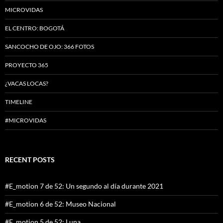
MICROVIDAS
EL CENTRO: BOGOTÁ
SANCOCHO DE OJO: 366 FOTOS
PROYECTO 365
¿VACAS LOCAS?
TIMELINE
#MICROVIDAS
RECENT POSTS
#E_motion 7 de 52: Un segundo al día durante 2021
#E_motion 6 de 52: Museo Nacional
#E_motion 5 de 52: Luna