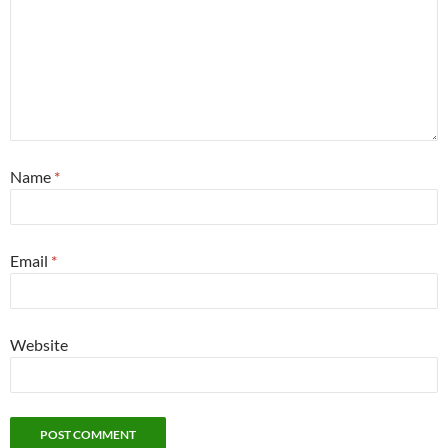
Name
*
Email
*
Website