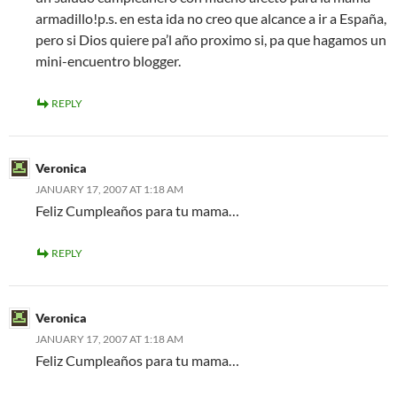
armadillo!p.s. en esta ida no creo que alcance a ir a España,
pero si Dios quiere pa’l año proximo si, pa que hagamos un
mini-encuentro blogger.
REPLY
Veronica
JANUARY 17, 2007 AT 1:18 AM
Feliz Cumpleaños para tu mama…
REPLY
Veronica
JANUARY 17, 2007 AT 1:18 AM
Feliz Cumpleaños para tu mama…