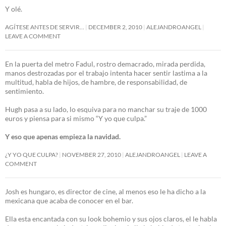
Y olé.
AGÍTESE ANTES DE SERVIR…
DECEMBER 2, 2010
ALEJANDROANGEL
LEAVE A COMMENT
En la puerta del metro Fadul, rostro demacrado, mirada perdida,
manos destrozadas por el trabajo intenta hacer sentir lastima a la
multitud, habla de hijos, de hambre, de responsabilidad, de
sentimiento.
Hugh pasa a su lado, lo esquiva para no manchar su traje de 1000
euros y piensa para si mismo “Y yo que culpa.”
Y eso que apenas empieza la navidad.
¿Y YO QUE CULPA?
NOVEMBER 27, 2010
ALEJANDROANGEL
LEAVE A
COMMENT
Josh es hungaro, es director de cine, al menos eso le ha dicho a la
mexicana que acaba de conocer en el bar.
Ella esta encantada con su look bohemio y sus ojos claros, el le habla