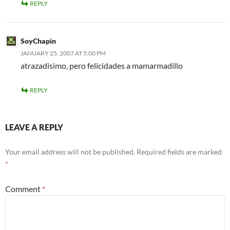
REPLY
SoyChapin
JANUARY 25, 2007 AT 5:00 PM
atrazadisimo, pero felicidades a mamarmadillo
REPLY
LEAVE A REPLY
Your email address will not be published.
Required fields are marked
*
Comment
*