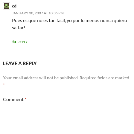
cd
JANUARY 30, 2007 AT 10:35 PM
Pues es que no es tan facil, yo por lo menos nunca quiero
saltar!
REPLY
LEAVE A REPLY
Your email address will not be published.
Required fields are marked
*
Comment
*