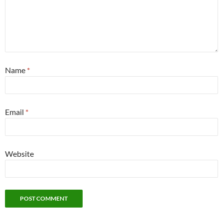
Name
*
Email
*
Website