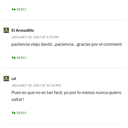
REPLY
El Armadillo
JANUARY 30, 2007 AT 3:33 PM
paciencia viejo david…paciencia…gracias por el comment
REPLY
cd
JANUARY 30, 2007 AT 10:35 PM
Pues es que no es tan facil, yo por lo menos nunca quiero
saltar!
REPLY