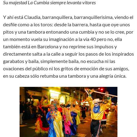
Su majestad La Cumbia siempre levanta vitores
Y ahí está Claudia, barranquillera, barranquillerisima, viendo el
desfile como a los toros: desde la barrera, hasta que oye unos
pitos y una tambora entonando una cumbia y no se lo cree, por
un momento vuela su imaginación a la vía 40 pero no, ella
también está en Barcelona y no reprime sus impulsos y
directamente salta a la calle a seguir los pasos de los inspirados
garabatos y baila, simplemente baila, no escucha ni las
ovaciones del público ni los gritos de emoción de sus amigos,
en su cabeza sólo retumba una tambora y una alegría única.