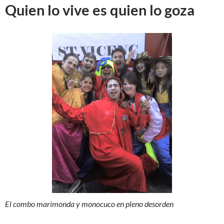
Quien lo vive es quien lo goza
El combo marimonda y monocuco en pleno desorden