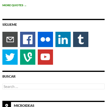
MORE QUOTES
→
SÍGUEME
BUSCAR
Search
for:
MICROIDEAS