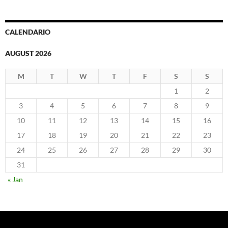
CALENDARIO
AUGUST 2026
M
T
W
T
F
S
S
1
2
3
4
5
6
7
8
9
10
11
12
13
14
15
16
17
18
19
20
21
22
23
24
25
26
27
28
29
30
31
« Jan