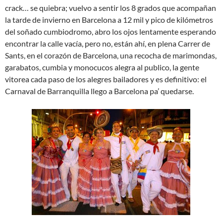
crack… se quiebra; vuelvo a sentir los 8 grados que acompañan
la tarde de invierno en Barcelona a 12 mil y pico de kilómetros
del soñado cumbiodromo, abro los ojos lentamente esperando
encontrar la calle vacía, pero no, están ahí, en plena Carrer de
Sants, en el corazón de Barcelona, una recocha de marimondas,
garabatos, cumbia y monocucos alegra al publico, la gente
vitorea cada paso de los alegres bailadores y es definitivo: el
Carnaval de Barranquilla llego a Barcelona pa’ quedarse.