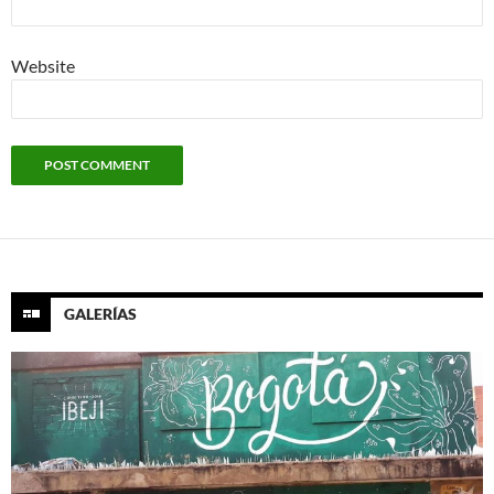
Website
GALERÍAS