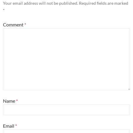
Your email address will not be published.
Required fields are marked
*
Comment
*
Name
*
Email
*