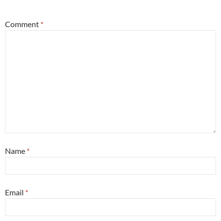
*
Comment
*
Name
*
Email
*