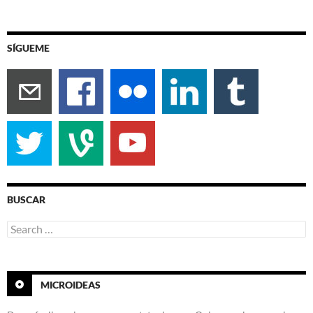
SÍGUEME
BUSCAR
Search
for:
MICROIDEAS