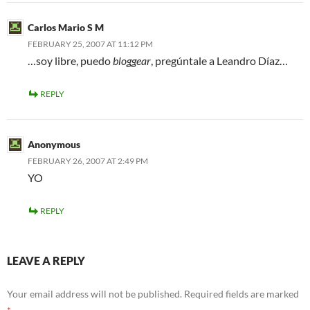
Carlos Mario S M
FEBRUARY 25, 2007 AT 11:12 PM
…soy libre, puedo
bloggear
, pregúntale a Leandro Díaz…
REPLY
Anonymous
FEBRUARY 26, 2007 AT 2:49 PM
YO
REPLY
LEAVE A REPLY
Your email address will not be published.
Required fields are marked