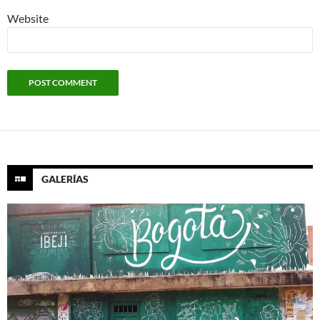
Website
GALERÍAS