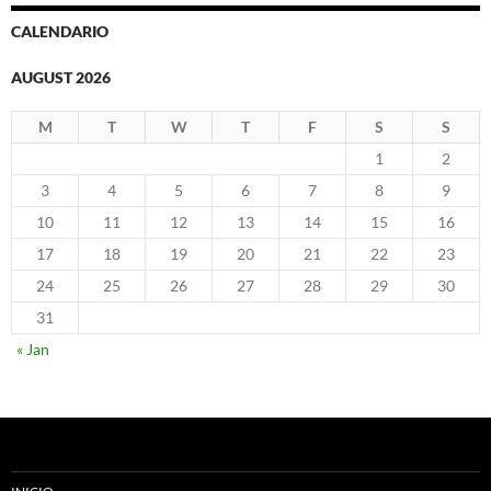
CALENDARIO
AUGUST 2026
M
T
W
T
F
S
S
1
2
3
4
5
6
7
8
9
10
11
12
13
14
15
16
17
18
19
20
21
22
23
24
25
26
27
28
29
30
31
« Jan