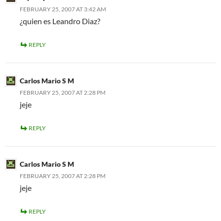
FEBRUARY 25, 2007 AT 3:42 AM
¿quien es Leandro Diaz?
REPLY
Carlos Mario S M
FEBRUARY 25, 2007 AT 2:28 PM
jeje
REPLY
Carlos Mario S M
FEBRUARY 25, 2007 AT 2:28 PM
jeje
REPLY