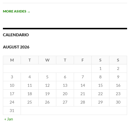
MORE ASIDES
→
CALENDARIO
AUGUST 2026
M
T
W
T
F
S
S
1
2
3
4
5
6
7
8
9
10
11
12
13
14
15
16
17
18
19
20
21
22
23
24
25
26
27
28
29
30
31
« Jan