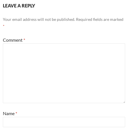
LEAVE A REPLY
Your email address will not be published.
Required fields are marked
*
Comment
*
Name
*