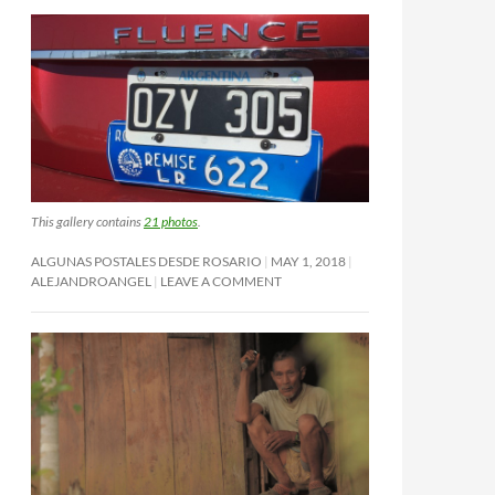
This gallery contains
21 photos
.
ALGUNAS POSTALES DESDE ROSARIO
MAY 1, 2018
ALEJANDROANGEL
LEAVE A COMMENT