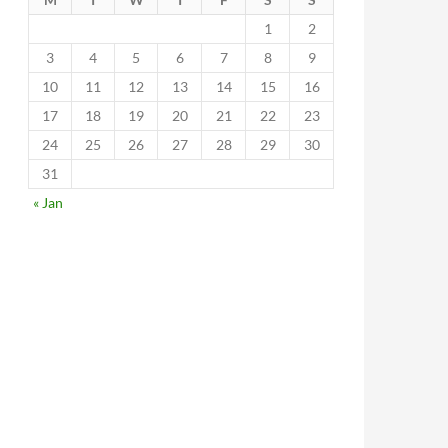
1
2
3
4
5
6
7
8
9
10
11
12
13
14
15
16
17
18
19
20
21
22
23
24
25
26
27
28
29
30
31
« Jan