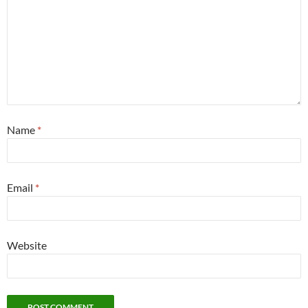
Name
*
Email
*
Website