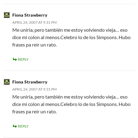
Fiona Strawberry
APRIL 24, 2007 AT 9:31 PM
Me uniria, pero también me estoy volviendo vieja… eso
dice mi colon al menos.Celebro lo de los Simpsons. Hubo
frases pa reir un rato.
REPLY
Fiona Strawberry
APRIL 24, 2007 AT 9:31 PM
Me uniria, pero también me estoy volviendo vieja… eso
dice mi colon al menos.Celebro lo de los Simpsons. Hubo
frases pa reir un rato.
REPLY