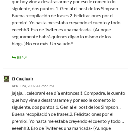
que hoy vine a desatrasarme y por eso le comento lo
siguiente, dos puntos:1. Genial el post de los Simpson!.
Buena recopilación de frases.2. Felicitaciones por el
premio!. Yo hasta me estaba creyendo el cuento y todo…
eeeehh3. Eso de Twiter es una maricada- (Aunque
seguramente habrá quienes digan lo mismo de los
blogs..)No era más. Un saludo!!
REPLY
El Cuajinais
APRIL 24, 2007 AT 7:27 PM
jajaja… celebraré ese día entonces!!!Compadre, le cuento
que hoy vine a desatrasarme y por eso le comento lo
siguiente, dos puntos:1. Genial el post de los Simpson!.
Buena recopilación de frases.2. Felicitaciones por el
premio!. Yo hasta me estaba creyendo el cuento y todo…
eeeehh3. Eso de Twiter es una maricada- (Aunque