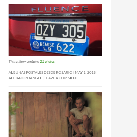
This gallery contains
21 photos
.
ALGUNAS POSTALES DESDE ROSARIO
MAY 1, 2018
ALEJANDROANGEL
LEAVE A COMMENT