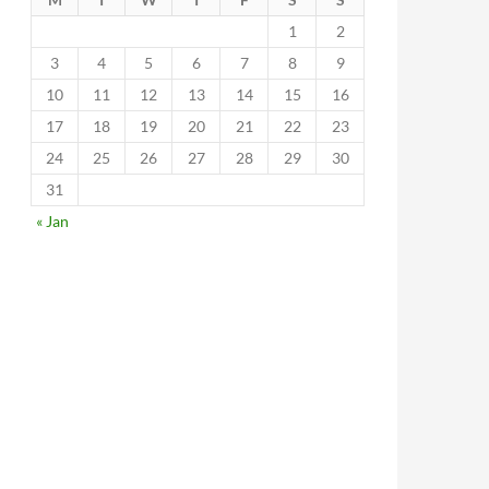
1
2
3
4
5
6
7
8
9
10
11
12
13
14
15
16
17
18
19
20
21
22
23
24
25
26
27
28
29
30
31
« Jan