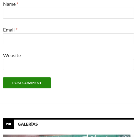
Name
*
Email
*
Website
GALERÍAS