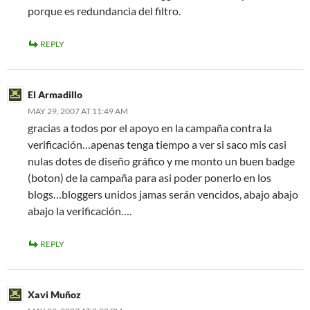
porque es redundancia del filtro.
REPLY
El Armadillo
MAY 29, 2007 AT 11:49 AM
gracias a todos por el apoyo en la campaña contra la
verificación…apenas tenga tiempo a ver si saco mis casi
nulas dotes de diseño gráfico y me monto un buen badge
(boton) de la campaña para asi poder ponerlo en los
blogs…bloggers unidos jamas serán vencidos, abajo abajo
abajo la verificación….
REPLY
Xavi Muñoz