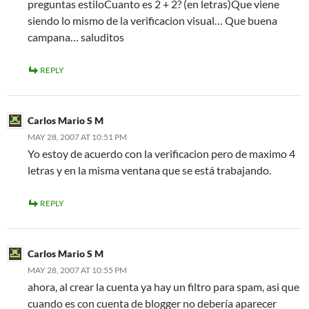
preguntas estiloCuanto es 2 + 2? (en letras)Que viene
siendo lo mismo de la verificacion visual… Que buena
campana… saluditos
REPLY
Carlos Mario S M
MAY 28, 2007 AT 10:51 PM
Yo estoy de acuerdo con la verificacion pero de maximo 4
letras y en la misma ventana que se está trabajando.
REPLY
Carlos Mario S M
MAY 28, 2007 AT 10:55 PM
ahora, al crear la cuenta ya hay un filtro para spam, asi que
cuando es con cuenta de blogger no debería aparecer