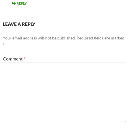
REPLY
LEAVE A REPLY
Your email address will not be published.
Required fields are marked
*
Comment
*