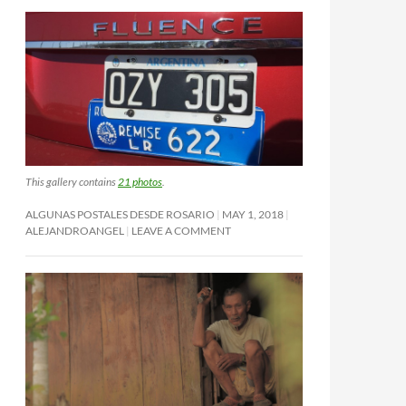
This gallery contains
21 photos
.
ALGUNAS POSTALES DESDE ROSARIO
MAY 1, 2018
ALEJANDROANGEL
LEAVE A COMMENT