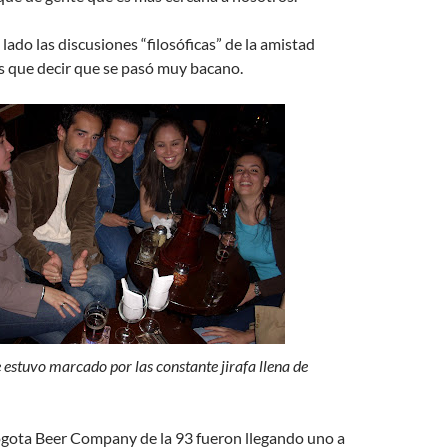
lado las discusiones “filosóficas” de la amistad
s que decir que se pasó muy bacano.
 estuvo marcado por las constante jirafa llena de
ogota Beer Company de la 93 fueron llegando uno a