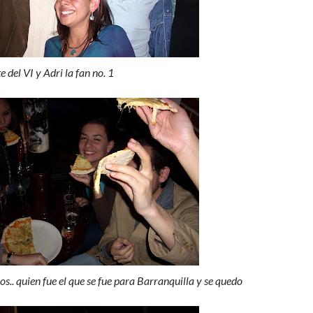
 del VI y Adri la fan no. 1
s.. quien fue el que se fue para Barranquilla y se quedo