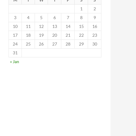
1
2
3
4
5
6
7
8
9
10
11
12
13
14
15
16
17
18
19
20
21
22
23
24
25
26
27
28
29
30
31
« Jan