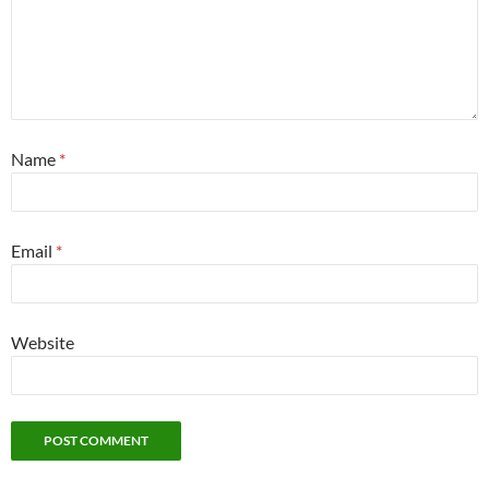
Name
*
Email
*
Website