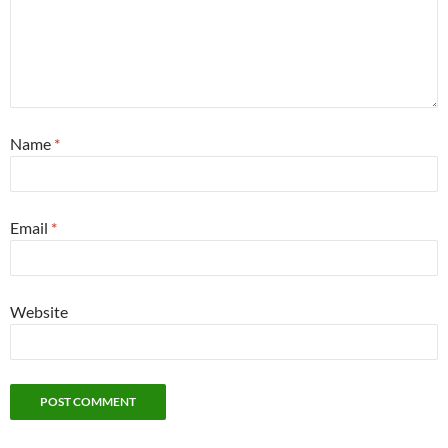
Name
*
Email
*
Website