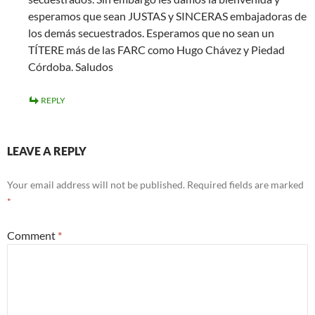
esperamos que sean JUSTAS y SINCERAS embajadoras de
los demás secuestrados. Esperamos que no sean un
TÍTERE más de las FARC como Hugo Chávez y Piedad
Córdoba. Saludos
REPLY
LEAVE A REPLY
Your email address will not be published.
Required fields are marked
*
Comment
*