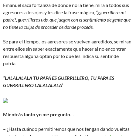
Emanuel saca fortaleza de donde no la tiene, mira a todos sus
agresores a los ojos y les dice la frase mágica,
“¿guerrillero mi
padre?, guerrilleros uds. que juegan con el sentimiento de gente que
no tiene la culpa de proceder de donde procede.
Se para el tiempo, los agresores se vuelven agredidos, se miran
entre ellos sin saber exactamente que hacer al no encontrar
respuesta alguna optan por lo que les indica su sentir de
patria….
“LALALALALA TU PAPÁ ES GUERRILLERO, TU PAPA ES
GUERRILLERO LALALALALA”
Mientrás tanto yo me pregunto…
– ¿Hasta cuándo permitiremos que nos tengan dando vueltas