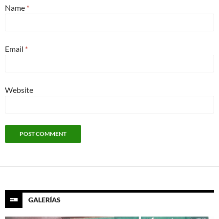
Name
*
Email
*
Website
GALERÍAS