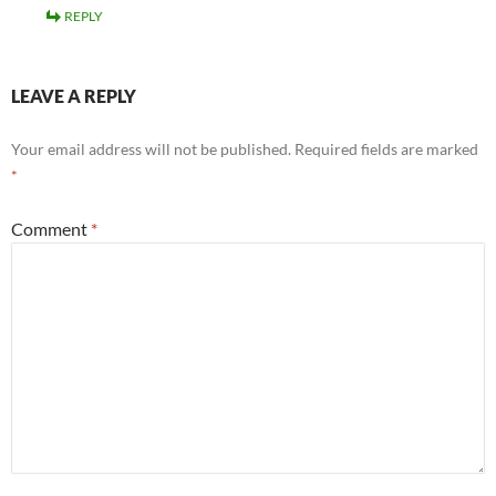
REPLY
LEAVE A REPLY
Your email address will not be published.
Required fields are marked
*
Comment
*