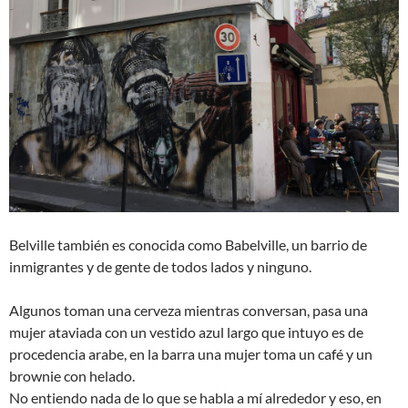
Belville también es conocida como Babelville, un barrio de
inmigrantes y de gente de todos lados y ninguno.
Algunos toman una cerveza mientras conversan, pasa una
mujer ataviada con un vestido azul largo que intuyo es de
procedencia arabe, en la barra una mujer toma un café y un
brownie con helado.
No entiendo nada de lo que se habla a mí alrededor y eso, en