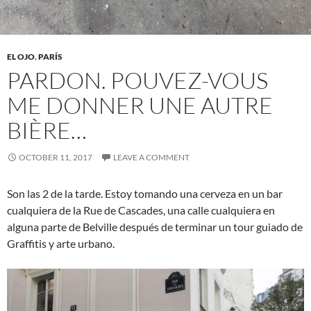
EL OJO
,
PARÍS
PARDON. POUVEZ-VOUS
ME DONNER UNE AUTRE
BIÈRE…
OCTOBER 11, 2017
LEAVE A COMMENT
Son las 2 de la tarde. Estoy tomando una cerveza en un bar
cualquiera de la Rue de Cascades, una calle cualquiera en
alguna parte de Belville después de terminar un tour guiado de
Graffitis y arte urbano.