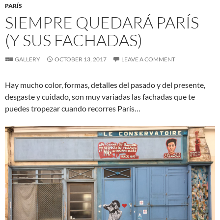
PARÍS
SIEMPRE QUEDARÁ PARÍS
(Y SUS FACHADAS)
GALLERY
OCTOBER 13, 2017
LEAVE A COMMENT
Hay mucho color, formas, detalles del pasado y del presente,
desgaste y cuidado, son muy variadas las fachadas que te
puedes tropezar cuando recorres París…