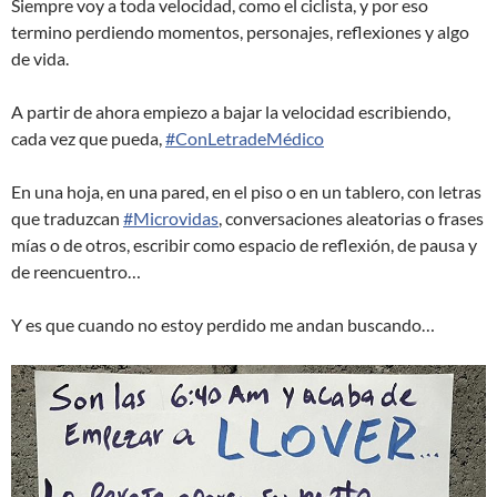
Siempre voy a toda velocidad, como el ciclista, y por eso
termino perdiendo momentos, personajes, reflexiones y algo
de vida.
A partir de ahora empiezo a bajar la velocidad escribiendo,
cada vez que pueda,
#ConLetradeMédico
En una hoja, en una pared, en el piso o en un tablero, con letras
que traduzcan
#Microvidas
, conversaciones aleatorias o frases
mías o de otros, escribir como espacio de reflexión, de pausa y
de reencuentro…
Y es que cuando no estoy perdido me andan buscando…