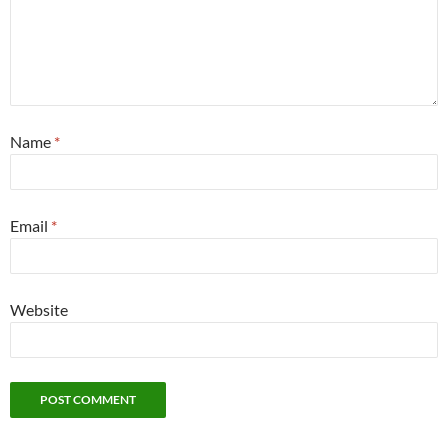
Name
*
Email
*
Website