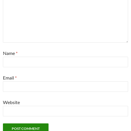
Name
*
Email
*
Website