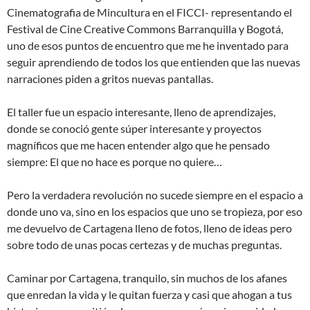
Cinematografia de Mincultura en el FICCI- representando el
Festival de Cine Creative Commons Barranquilla y Bogotá,
uno de esos puntos de encuentro que me he inventado para
seguir aprendiendo de todos los que entienden que las nuevas
narraciones piden a gritos nuevas pantallas.
El taller fue un espacio interesante, lleno de aprendizajes,
donde se conoció gente súper interesante y proyectos
magníficos que me hacen entender algo que he pensado
siempre: El que no hace es porque no quiere…
Pero la verdadera revolución no sucede siempre en el espacio a
donde uno va, sino en los espacios que uno se tropieza, por eso
me devuelvo de Cartagena lleno de fotos, lleno de ideas pero
sobre todo de unas pocas certezas y de muchas preguntas.
Caminar por Cartagena, tranquilo, sin muchos de los afanes
que enredan la vida y le quitan fuerza y casi que ahogan a tus