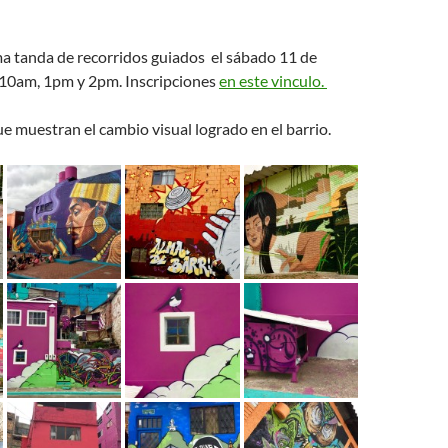
a tanda de recorridos guiados el sábado 11 de
 10am, 1pm y 2pm. Inscripciones
en este vinculo.
e muestran el cambio visual logrado en el barrio.