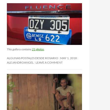
This gallery contains
21 photos
.
ALGUNAS POSTALES DESDE ROSARIO
MAY 1, 2018
ALEJANDROANGEL
LEAVE A COMMENT