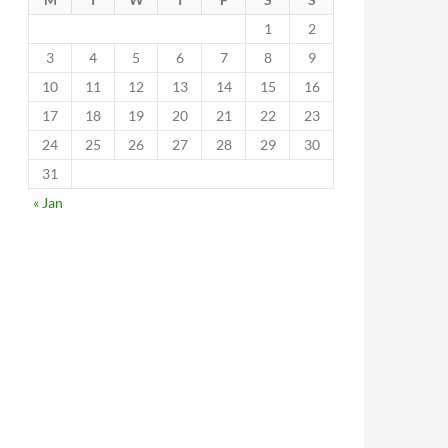
1
2
3
4
5
6
7
8
9
10
11
12
13
14
15
16
17
18
19
20
21
22
23
24
25
26
27
28
29
30
31
« Jan