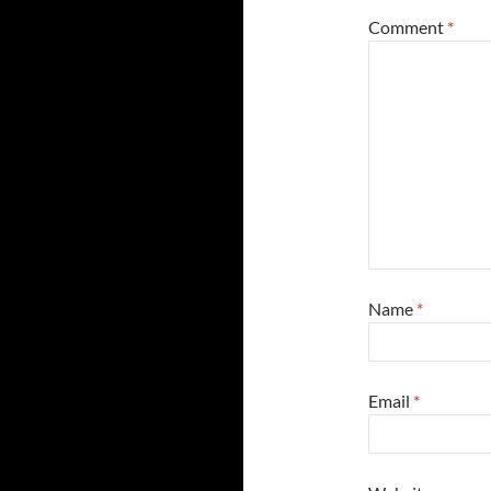
Comment
*
Name
*
Email
*