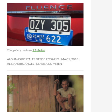
This gallery contains
21 photos
.
ALGUNAS POSTALES DESDE ROSARIO
MAY 1, 2018
ALEJANDROANGEL
LEAVE A COMMENT