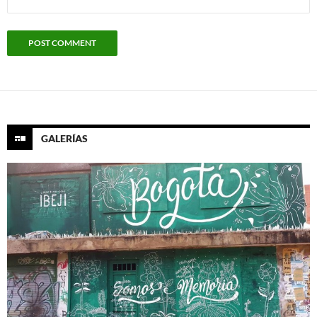
GALERÍAS