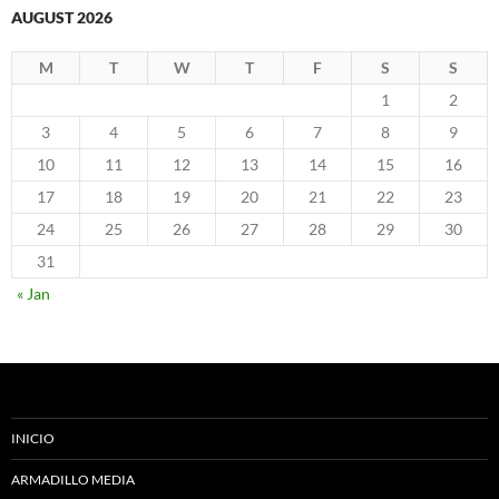
AUGUST 2026
M
T
W
T
F
S
S
1
2
3
4
5
6
7
8
9
10
11
12
13
14
15
16
17
18
19
20
21
22
23
24
25
26
27
28
29
30
31
« Jan
INICIO
ARMADILLO MEDIA