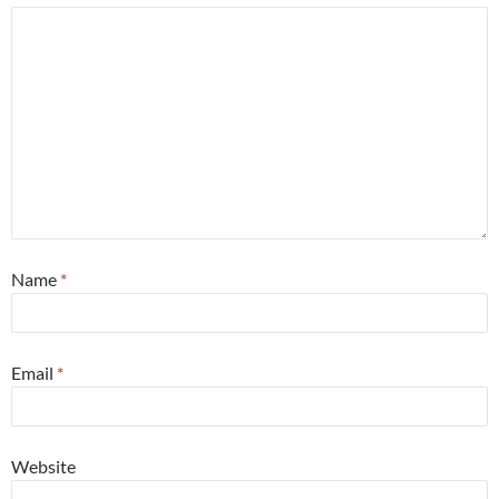
Name
*
Email
*
Website