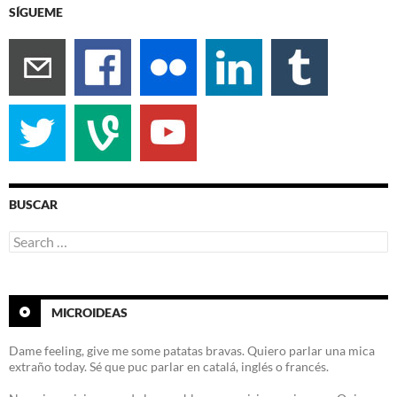
SÍGUEME
BUSCAR
Search
for:
MICROIDEAS
Dame feeling, give me some patatas bravas. Quiero parlar una mica
extraño today. Sé que puc parlar en catalá, inglés o francés.