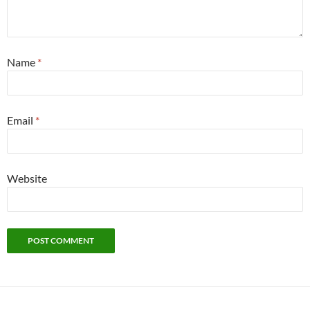
Name
*
Email
*
Website