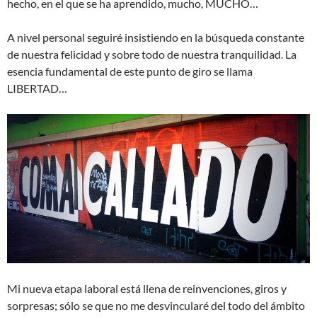
hecho, en el que se ha aprendido, mucho, MUCHO…
A nivel personal seguiré insistiendo en la búsqueda constante
de nuestra felicidad y sobre todo de nuestra tranquilidad. La
esencia fundamental de este punto de giro se llama
LIBERTAD…
Mi nueva etapa laboral está llena de reinvenciones, giros y
sorpresas; sólo se que no me desvincularé del todo del ámbito