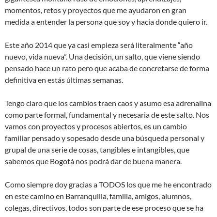
momentos, retos y proyectos que me ayudaron en gran
medida a entender la persona que soy y hacia donde quiero ir.
Este año 2014 que ya casi empieza será literalmente “año
nuevo, vida nueva”. Una decisión, un salto, que viene siendo
pensado hace un rato pero que acaba de concretarse de forma
definitiva en estás últimas semanas.
Tengo claro que los cambios traen caos y asumo esa adrenalina
como parte formal, fundamental y necesaria de este salto. Nos
vamos con proyectos y procesos abiertos, es un cambio
familiar pensado y sopesado desde una búsqueda personal y
grupal de una serie de cosas, tangibles e intangibles, que
sabemos que Bogotá nos podrá dar de buena manera.
Como siempre doy gracias a TODOS los que me he encontrado
en este camino en Barranquilla, familia, amigos, alumnos,
colegas, directivos, todos son parte de ese proceso que se ha