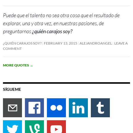
Puede que el talento no sea otra cosa que el resultado de
explorar, una y otra vez, en nuestras pasiones, de
preguntarnos
¿quién carajos soy?
¿QUIÉN CARAJOS SOY?
FEBRUARY 13, 2015
ALEJANDROANGEL
LEAVE A
COMMENT
MORE QUOTES
→
SÍGUEME