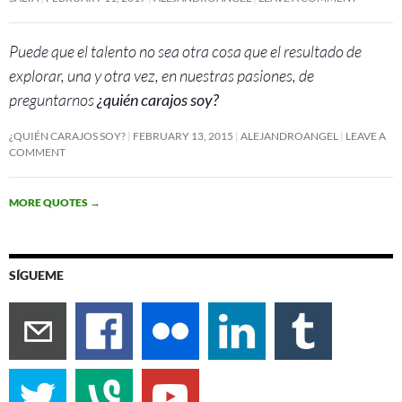
Puede que el talento no sea otra cosa que el resultado de
explorar, una y otra vez, en nuestras pasiones, de
preguntarnos
¿quién carajos soy?
¿QUIÉN CARAJOS SOY?
FEBRUARY 13, 2015
ALEJANDROANGEL
LEAVE A
COMMENT
MORE QUOTES
→
SÍGUEME