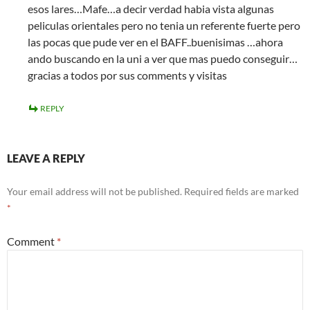
esos lares…Mafe…a decir verdad habia vista algunas
peliculas orientales pero no tenia un referente fuerte pero
las pocas que pude ver en el BAFF..buenisimas …ahora
ando buscando en la uni a ver que mas puedo conseguir…
gracias a todos por sus comments y visitas
REPLY
LEAVE A REPLY
Your email address will not be published.
Required fields are marked
*
Comment
*