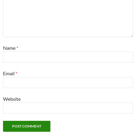
Name
*
Email
*
Website