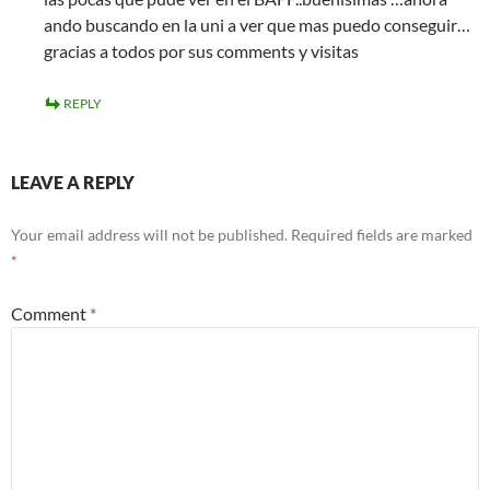
ando buscando en la uni a ver que mas puedo conseguir…
gracias a todos por sus comments y visitas
REPLY
LEAVE A REPLY
Your email address will not be published.
Required fields are marked
*
Comment
*