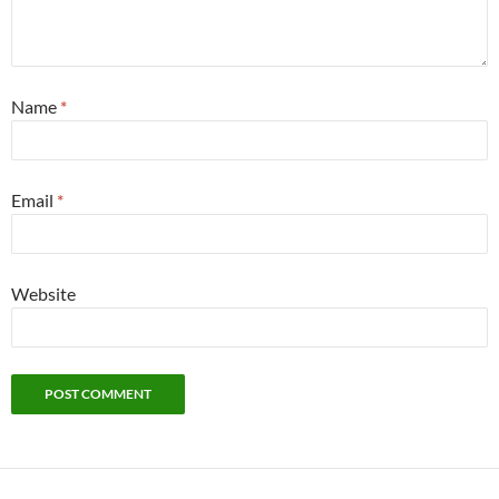
Name
*
Email
*
Website