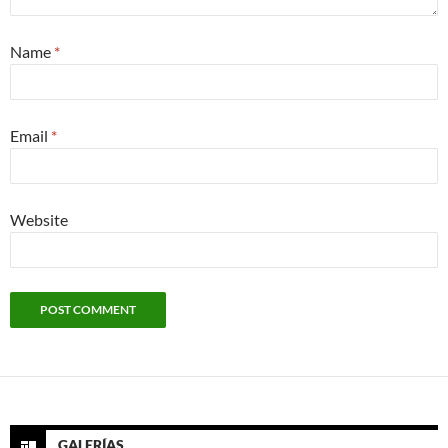
Name
*
Email
*
Website
GALERÍAS