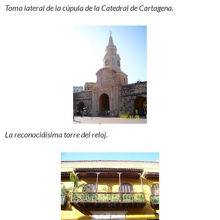
Toma lateral de la cúpula de la Catedral de Cartagena.
La reconocidísima torre del reloj.