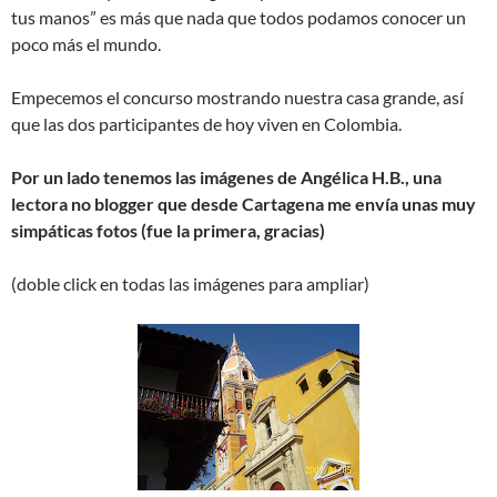
tus manos” es más que nada que todos podamos conocer un
poco más el mundo.
Empecemos el concurso mostrando nuestra casa grande, así
que las dos participantes de hoy viven en Colombia.
Por un lado tenemos las imágenes de Angélica H.B., una
lectora no blogger que desde Cartagena me envía unas muy
simpáticas fotos (fue la primera, gracias)
(doble click en todas las imágenes para ampliar)