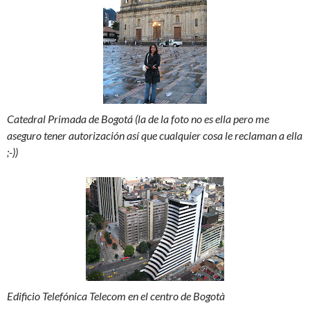
Catedral Primada de Bogotá (la de la foto no es ella pero me
aseguro tener autorización así que cualquier cosa le reclaman a ella
;-))
Edificio Telefónica Telecom en el centro de Bogotà