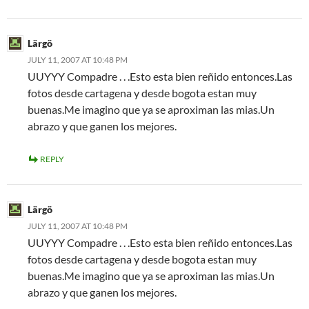
Lärgö
JULY 11, 2007 AT 10:48 PM
UUYYY Compadre . . .Esto esta bien reñido entonces.Las
fotos desde cartagena y desde bogota estan muy
buenas.Me imagino que ya se aproximan las mias.Un
abrazo y que ganen los mejores.
REPLY
Lärgö
JULY 11, 2007 AT 10:48 PM
UUYYY Compadre . . .Esto esta bien reñido entonces.Las
fotos desde cartagena y desde bogota estan muy
buenas.Me imagino que ya se aproximan las mias.Un
abrazo y que ganen los mejores.