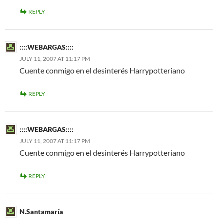
REPLY
::::WEBARGAS::::
JULY 11, 2007 AT 11:17 PM
Cuente conmigo en el desinterés Harrypotteriano
REPLY
::::WEBARGAS::::
JULY 11, 2007 AT 11:17 PM
Cuente conmigo en el desinterés Harrypotteriano
REPLY
N.Santamaría