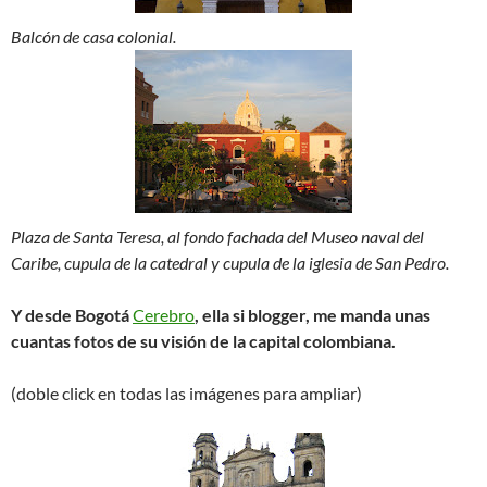
Balcón de casa colonial.
Plaza de Santa Teresa, al fondo fachada del Museo naval del
Caribe, cupula de la catedral y cupula de la iglesia de San Pedro.
Y desde Bogotá
Cerebro
, ella si blogger, me manda unas
cuantas fotos de su visión de la capital colombiana.
(doble click en todas las imágenes para ampliar)