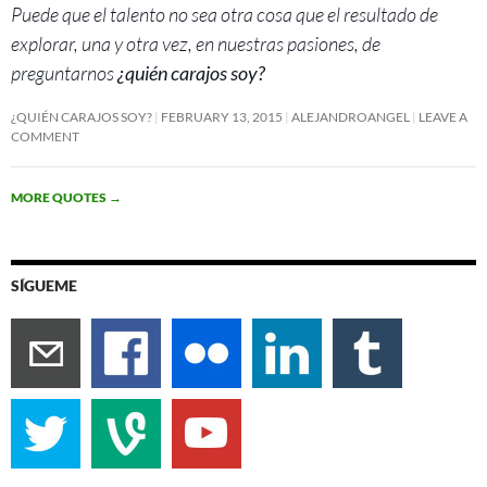
Puede que el talento no sea otra cosa que el resultado de
explorar, una y otra vez, en nuestras pasiones, de
preguntarnos
¿quién carajos soy?
¿QUIÉN CARAJOS SOY?
FEBRUARY 13, 2015
ALEJANDROANGEL
LEAVE A
COMMENT
MORE QUOTES
→
SÍGUEME