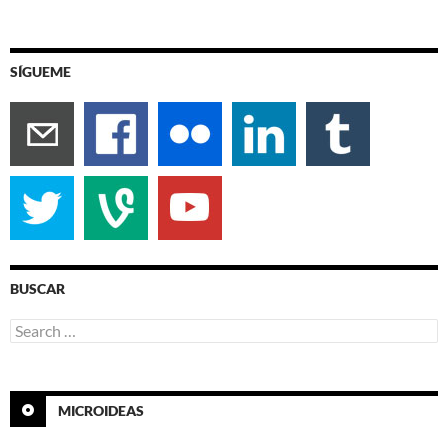
SÍGUEME
BUSCAR
Search
for:
MICROIDEAS