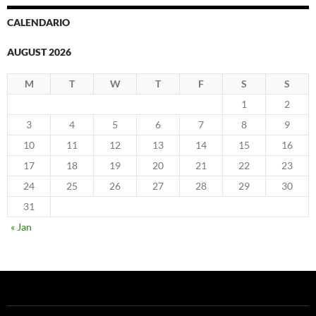
CALENDARIO
AUGUST 2026
M
T
W
T
F
S
S
1
2
3
4
5
6
7
8
9
10
11
12
13
14
15
16
17
18
19
20
21
22
23
24
25
26
27
28
29
30
31
« Jan