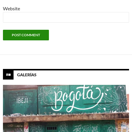
Website
GALERÍAS