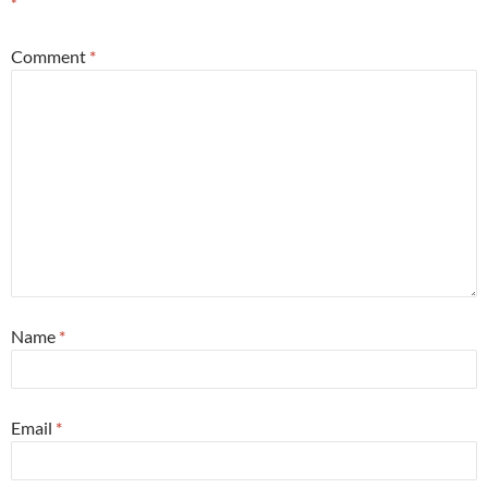
*
Comment
*
Name
*
Email
*