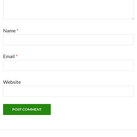
Name
*
Email
*
Website