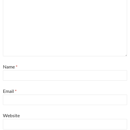
Name
*
Email
*
Website