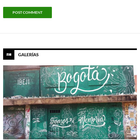
GALERÍAS