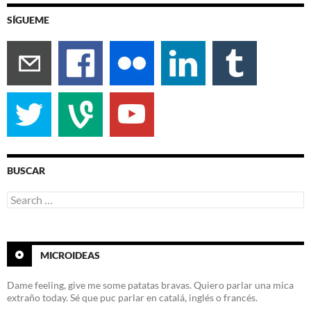
SÍGUEME
BUSCAR
Search
for:
MICROIDEAS
Dame feeling, give me some patatas bravas. Quiero parlar una mica
extraño today. Sé que puc parlar en catalá, inglés o francés.