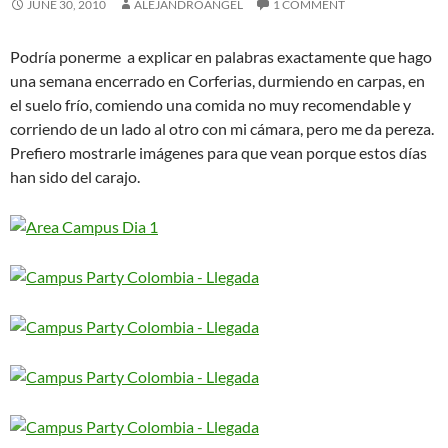
JUNE 30, 2010
ALEJANDROANGEL
1 COMMENT
Podría ponerme a explicar en palabras exactamente que hago
una semana encerrado en Corferias, durmiendo en carpas, en
el suelo frío, comiendo una comida no muy recomendable y
corriendo de un lado al otro con mi cámara, pero me da pereza.
Prefiero mostrarle imágenes para que vean porque estos días
han sido del carajo.