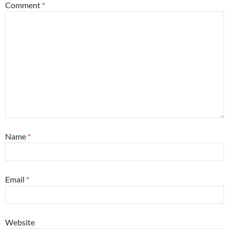
Comment
*
Name
*
Email
*
Website