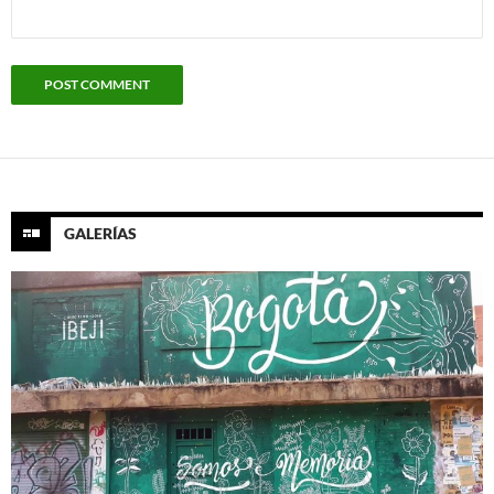
GALERÍAS