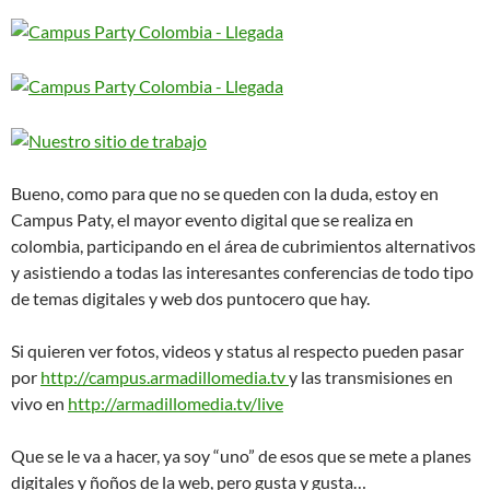
Bueno, como para que no se queden con la duda, estoy en
Campus Paty, el mayor evento digital que se realiza en
colombia, participando en el área de cubrimientos alternativos
y asistiendo a todas las interesantes conferencias de todo tipo
de temas digitales y web dos puntocero que hay.
Si quieren ver fotos, videos y status al respecto pueden pasar
por
http://campus.armadillomedia.tv
y las transmisiones en
vivo en
http://armadillomedia.tv/live
Que se le va a hacer, ya soy “uno” de esos que se mete a planes
digitales y ñoños de la web, pero gusta y gusta…