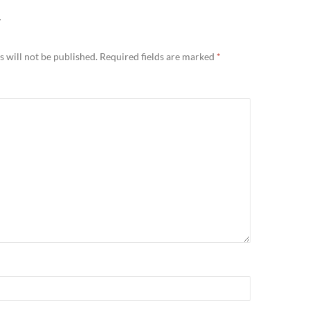
Y
 will not be published.
Required fields are marked
*