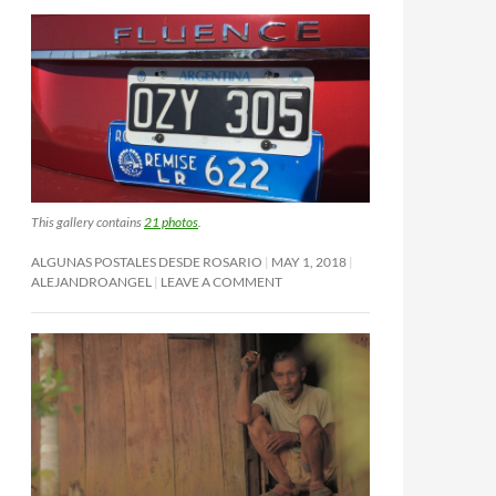
This gallery contains
21 photos
.
ALGUNAS POSTALES DESDE ROSARIO
MAY 1, 2018
ALEJANDROANGEL
LEAVE A COMMENT