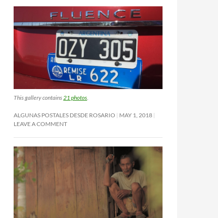
This gallery contains
21 photos
.
ALGUNAS POSTALES DESDE ROSARIO
MAY 1, 2018
LEAVE A COMMENT