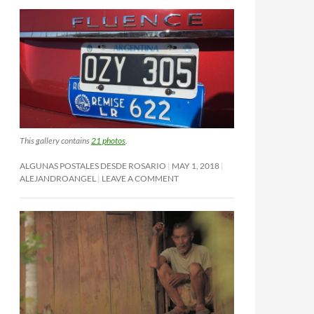
This gallery contains
21 photos
.
ALGUNAS POSTALES DESDE ROSARIO
MAY 1, 2018
ALEJANDROANGEL
LEAVE A COMMENT