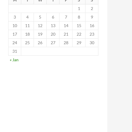
1
2
3
4
5
6
7
8
9
10
11
12
13
14
15
16
17
18
19
20
21
22
23
24
25
26
27
28
29
30
31
« Jan