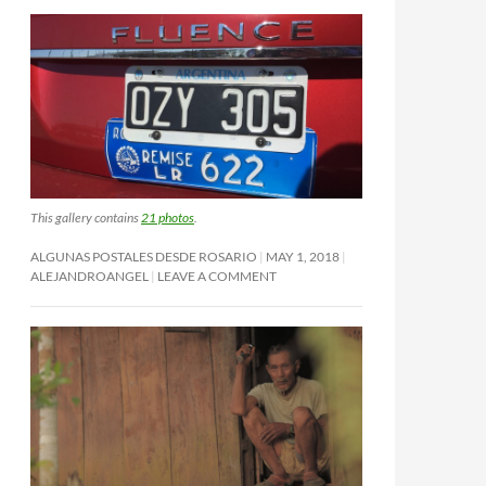
This gallery contains
21 photos
.
ALGUNAS POSTALES DESDE ROSARIO
MAY 1, 2018
ALEJANDROANGEL
LEAVE A COMMENT