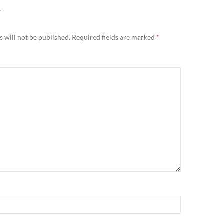
Y
 will not be published.
Required fields are marked
*