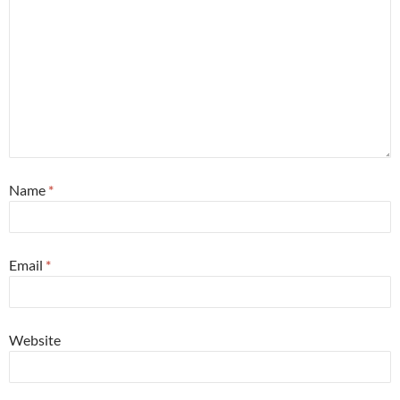
Name
*
Email
*
Website