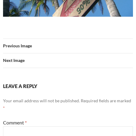
Previous Image
Next Image
LEAVE A REPLY
Your email address will not be published.
Required fields are marked
*
Comment
*