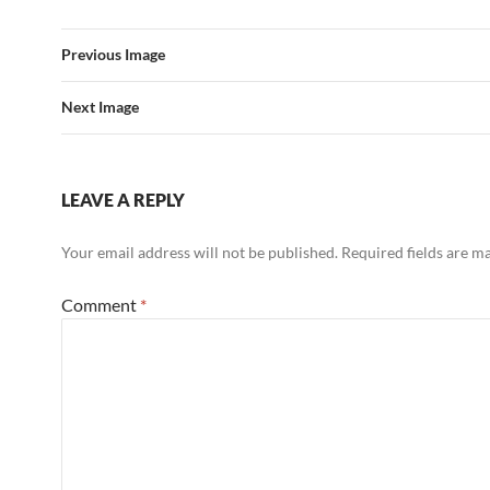
Previous Image
Next Image
LEAVE A REPLY
Your email address will not be published.
Required fields are 
Comment
*