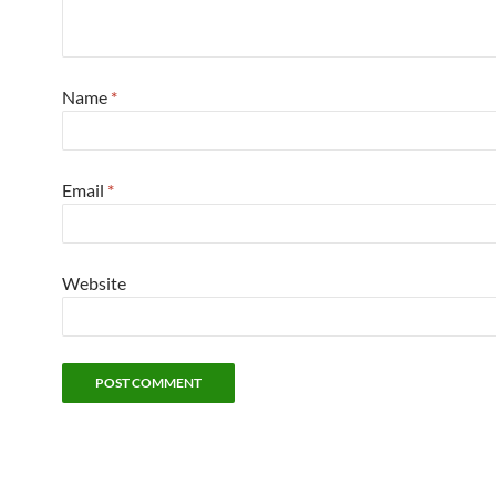
Name
*
Email
*
Website