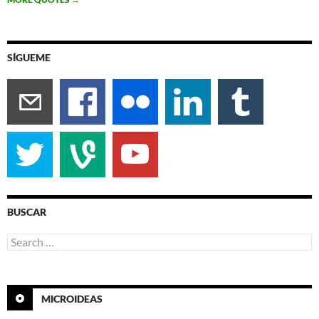
SÍGUEME
BUSCAR
Search
for:
MICROIDEAS