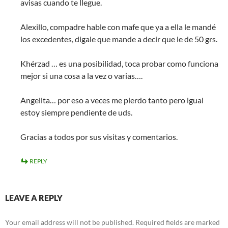
avisas cuando te llegue.
Alexillo, compadre hable con mafe que ya a ella le mandé
los excedentes, digale que mande a decir que le de 50 grs.
Khérzad … es una posibilidad, toca probar como funciona
mejor si una cosa a la vez o varias….
Angelita… por eso a veces me pierdo tanto pero igual
estoy siempre pendiente de uds.
Gracias a todos por sus visitas y comentarios.
REPLY
LEAVE A REPLY
Your email address will not be published.
Required fields are marked