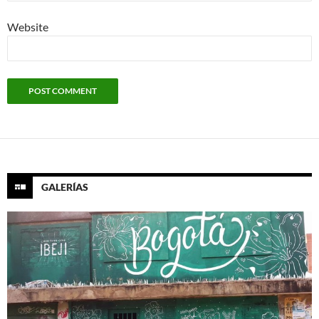
Website
GALERÍAS