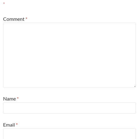
*
Comment
*
Name
*
Email
*