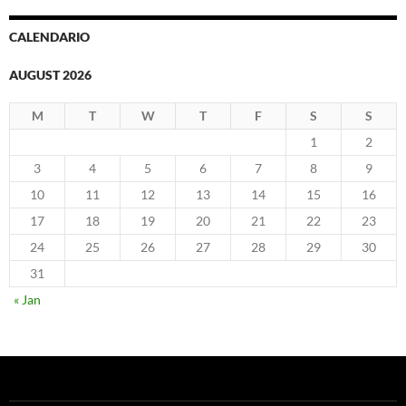
CALENDARIO
AUGUST 2026
M
T
W
T
F
S
S
1
2
3
4
5
6
7
8
9
10
11
12
13
14
15
16
17
18
19
20
21
22
23
24
25
26
27
28
29
30
31
« Jan