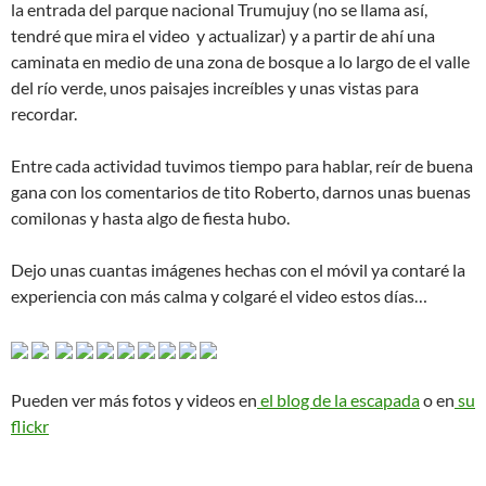
la entrada del parque nacional Trumujuy (no se llama así,
tendré que mira el video y actualizar) y a partir de ahí una
caminata en medio de una zona de bosque a lo largo de el valle
del río verde, unos paisajes increíbles y unas vistas para
recordar.
Entre cada actividad tuvimos tiempo para hablar, reír de buena
gana con los comentarios de tito Roberto, darnos unas buenas
comilonas y hasta algo de fiesta hubo.
Dejo unas cuantas imágenes hechas con el móvil ya contaré la
experiencia con más calma y colgaré el video estos días…
Pueden ver más fotos y videos en
el blog de la escapada
o en
su
flickr