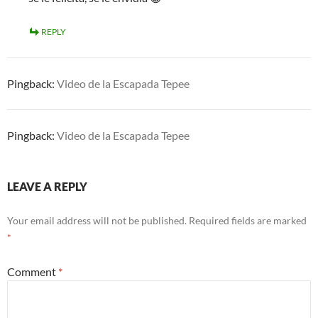
REPLY
Pingback:
Video de la Escapada Tepee
Pingback:
Video de la Escapada Tepee
LEAVE A REPLY
Your email address will not be published.
Required fields are marked
*
Comment
*