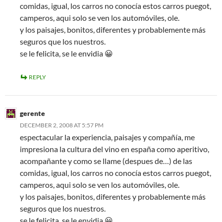
comidas, igual, los carros no conocía estos carros puegot,
camperos, aqui solo se ven los automóviles, ole.
y los paisajes, bonitos, diferentes y probablemente más
seguros que los nuestros.
se le felicita, se le envidia 😀
REPLY
gerente
DECEMBER 2, 2008 AT 5:57 PM
espectacular la experiencia, paisajes y compañía, me
impresiona la cultura del vino en españa como aperitivo,
acompañante y como se llame (despues de…) de las
comidas, igual, los carros no conocía estos carros puegot,
camperos, aqui solo se ven los automóviles, ole.
y los paisajes, bonitos, diferentes y probablemente más
seguros que los nuestros.
se le felicita, se le envidia 😀