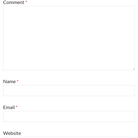
Comment
*
Name
*
Email
*
Website