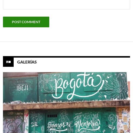
GALERÍAS