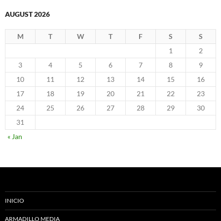
AUGUST 2026
M
T
W
T
F
S
S
1
2
3
4
5
6
7
8
9
10
11
12
13
14
15
16
17
18
19
20
21
22
23
24
25
26
27
28
29
30
31
« Jan
INICIO
ARMADILLO MEDIA