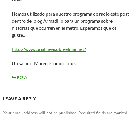
Hemos utilizado para nuestro programa de radio este post
dentro del blog Armadillo para un programa sobre
historias que ocurren en el metro. Esperamos que os
guste…
http://www.unalineasobreelmar.net/
Un saludo. Mareo Producciones.
REPLY
LEAVE A REPLY
Your email address will not be published.
Required fields are marked
*