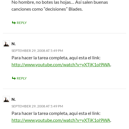
No hombre, no botes las hojas… Así salen buenas
canciones como “decisiones” Blades.
REPLY
N.
SEPTEMBER 29, 2008 AT 5:49 PM
Para hacer la tarea completa, aqui esta el link:
http://www.youtube.com/watch?v=yXTjK1ol9WA
.
REPLY
N.
SEPTEMBER 29, 2008 AT 5:49 PM
Para hacer la tarea completa, aqui esta el link:
http://www.youtube.com/watch?v=yXTjK1ol9WA
.