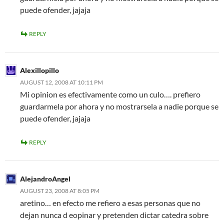
puede ofender, jajaja
REPLY
Alexillopillo
AUGUST 12, 2008 AT 10:11 PM
Mi opinion es efectivamente como un culo…. prefiero
guardarmela por ahora y no mostrarsela a nadie porque se
puede ofender, jajaja
REPLY
AlejandroAngel
AUGUST 23, 2008 AT 8:05 PM
aretino… en efecto me refiero a esas personas que no
dejan nunca d eopinar y pretenden dictar catedra sobre