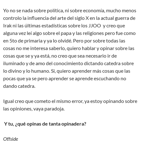
Yo no se nada sobre política, ni sobre economía, mucho menos
controlo la influencia del arte del siglo X en la actual guerra de
Irak ni las últimas estadísticas sobre los JJOO y creo que
alguna vez leí algo sobre el papa y las religiones pero fue como
en 5to de primaria y ya lo olvidé. Pero por sobre todas las
cosas no me interesa saberlo, quiero hablar y opinar sobre las
cosas que se y ya está, no creo que sea necesario ir de
iluminado y de amo del conocimiento dictando catedra sobre
lo divino y lo humano. Si, quiero aprender más cosas que las
pocas que ya se pero aprender se aprende escuchando no
dando catedra.
Igual creo que cometo el mismo error, ya estoy opinando sobre
las opiniones, vaya paradoja.
Y tu, ¿qué opinas de tanta opinadera?
Offside