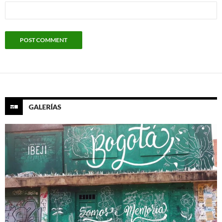
GALERÍAS