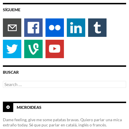
SÍGUEME
BUSCAR
Search
for:
MICROIDEAS
Dame feeling, give me some patatas bravas. Quiero parlar una mica
extraño today. Sé que puc parlar en catalá, inglés o francés.