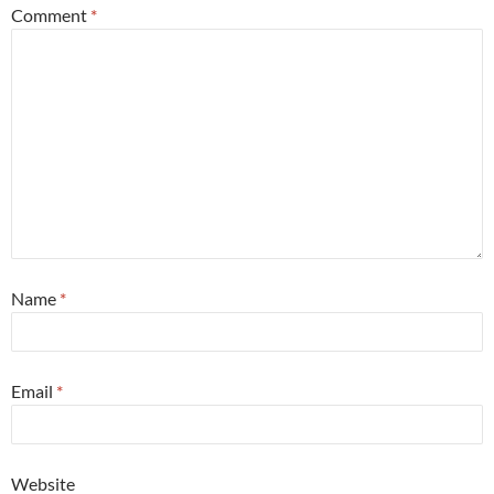
Comment
*
Name
*
Email
*
Website