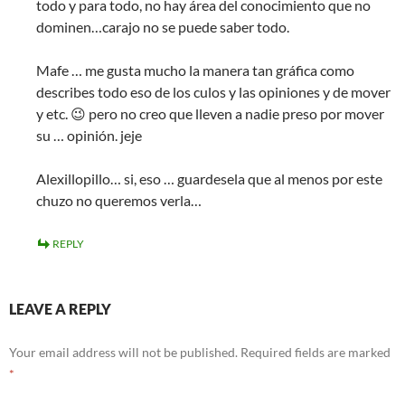
todo y para todo, no hay área del conocimiento que no
dominen…carajo no se puede saber todo.
Mafe … me gusta mucho la manera tan gráfica como
describes todo eso de los culos y las opiniones y de mover
y etc. 😉 pero no creo que lleven a nadie preso por mover
su … opinión. jeje
Alexillopillo… si, eso … guardesela que al menos por este
chuzo no queremos verla…
REPLY
LEAVE A REPLY
Your email address will not be published.
Required fields are marked
*