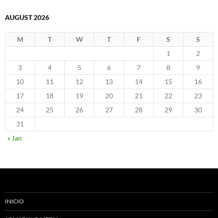
AUGUST 2026
M
T
W
T
F
S
S
1
2
3
4
5
6
7
8
9
10
11
12
13
14
15
16
17
18
19
20
21
22
23
24
25
26
27
28
29
30
31
« Jan
INICIO