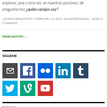
explorar, una y otra vez, en nuestras pasiones, de
preguntarnos
¿quién carajos soy?
¿QUIÉN CARAJOS SOY?
FEBRUARY 13, 2015
ALEJANDROANGEL
LEAVE A
COMMENT
MORE QUOTES
→
SÍGUEME