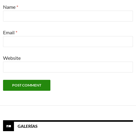
Name
*
Email
*
Website
GALERÍAS