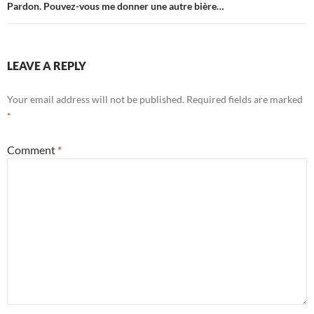
Pardon. Pouvez-vous me donner une autre bière…
LEAVE A REPLY
Your email address will not be published.
Required fields are marked
*
Comment
*