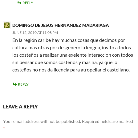
REPLY
DOMINGO DE JESUS HERNANDEZ MADARIAGA
JUNE 12, 2010 AT 11:08 PM
En la región caribe hay muchas cosas que decimos por
cultura mas otras por desgenero la lengua, invito a todos
los costeños a realizar una exelente interaccion con todos
sin pensar que somos costeños y más ná, ya que lo
costeños no nos da licencia para atropellar el castellano.
REPLY
LEAVE A REPLY
Your email address will not be published.
Required fields are marked
*