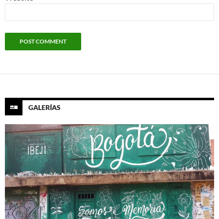
GALERÍAS