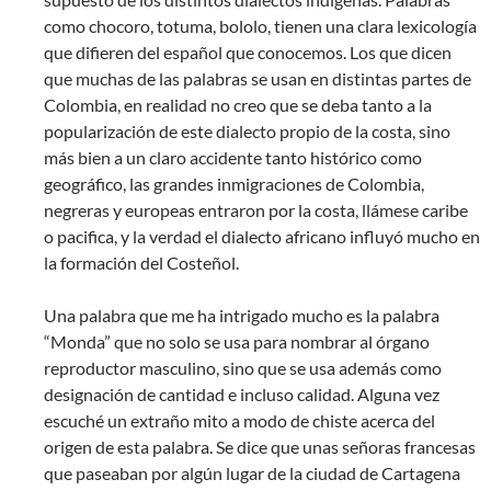
como chocoro, totuma, bololo, tienen una clara lexicología
que difieren del español que conocemos. Los que dicen
que muchas de las palabras se usan en distintas partes de
Colombia, en realidad no creo que se deba tanto a la
popularización de este dialecto propio de la costa, sino
más bien a un claro accidente tanto histórico como
geográfico, las grandes inmigraciones de Colombia,
negreras y europeas entraron por la costa, llámese caribe
o pacifica, y la verdad el dialecto africano influyó mucho en
la formación del Costeñol.
Una palabra que me ha intrigado mucho es la palabra
“Monda” que no solo se usa para nombrar al órgano
reproductor masculino, sino que se usa además como
designación de cantidad e incluso calidad. Alguna vez
escuché un extraño mito a modo de chiste acerca del
origen de esta palabra. Se dice que unas señoras francesas
que paseaban por algún lugar de la ciudad de Cartagena