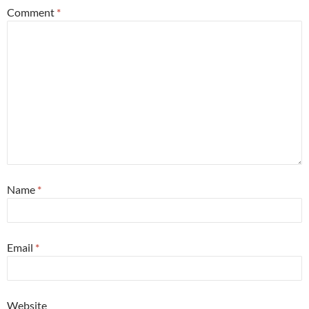
Comment
*
Name
*
Email
*
Website