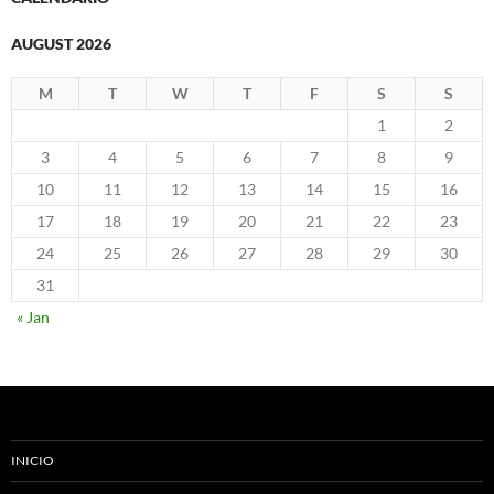
AUGUST 2026
M
T
W
T
F
S
S
1
2
3
4
5
6
7
8
9
10
11
12
13
14
15
16
17
18
19
20
21
22
23
24
25
26
27
28
29
30
31
« Jan
INICIO