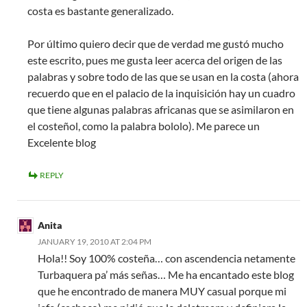
costa es bastante generalizado.
Por último quiero decir que de verdad me gustó mucho
este escrito, pues me gusta leer acerca del origen de las
palabras y sobre todo de las que se usan en la costa (ahora
recuerdo que en el palacio de la inquisición hay un cuadro
que tiene algunas palabras africanas que se asimilaron en
el costeñol, como la palabra bololo). Me parece un
Excelente blog
REPLY
Anita
JANUARY 19, 2010 AT 2:04 PM
Hola!! Soy 100% costeña… con ascendencia netamente
Turbaquera pa’ más señas… Me ha encantado este blog
que he encontrado de manera MUY casual porque mi