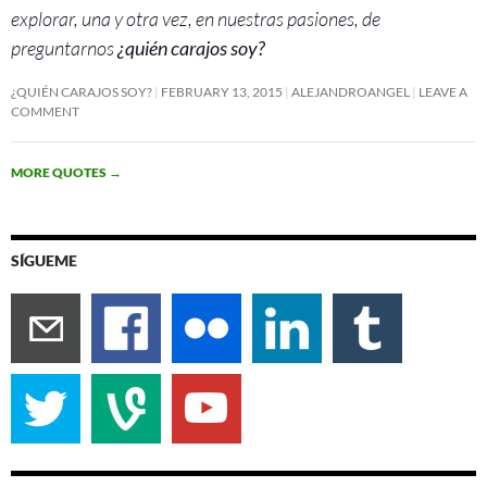
explorar, una y otra vez, en nuestras pasiones, de
preguntarnos
¿quién carajos soy?
¿QUIÉN CARAJOS SOY?
FEBRUARY 13, 2015
ALEJANDROANGEL
LEAVE A
COMMENT
MORE QUOTES
→
SÍGUEME