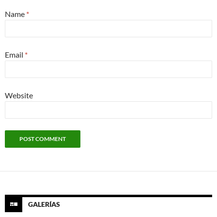
Name
*
Email
*
Website
GALERÍAS