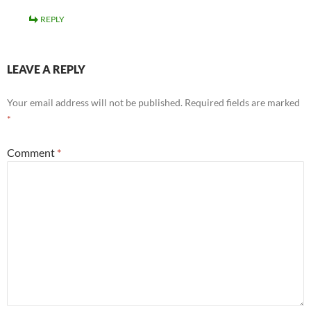
REPLY
LEAVE A REPLY
Your email address will not be published.
Required fields are marked
*
Comment
*