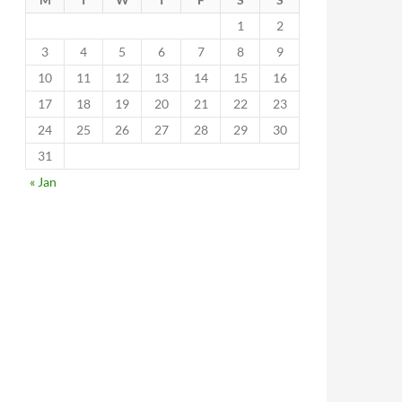
1
2
3
4
5
6
7
8
9
10
11
12
13
14
15
16
17
18
19
20
21
22
23
24
25
26
27
28
29
30
31
« Jan