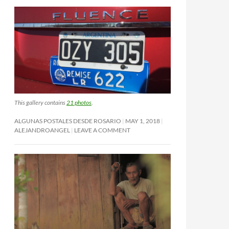
This gallery contains
21 photos
.
ALGUNAS POSTALES DESDE ROSARIO
MAY 1, 2018
ALEJANDROANGEL
LEAVE A COMMENT