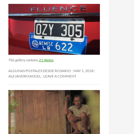
This gallery contains
21 photos
.
ALGUNAS POSTALES DESDE ROSARIO
MAY 1, 2018
ALEJANDROANGEL
LEAVE A COMMENT