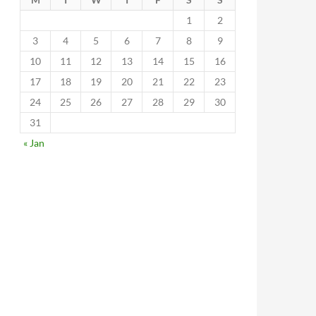
1
2
3
4
5
6
7
8
9
10
11
12
13
14
15
16
17
18
19
20
21
22
23
24
25
26
27
28
29
30
31
« Jan