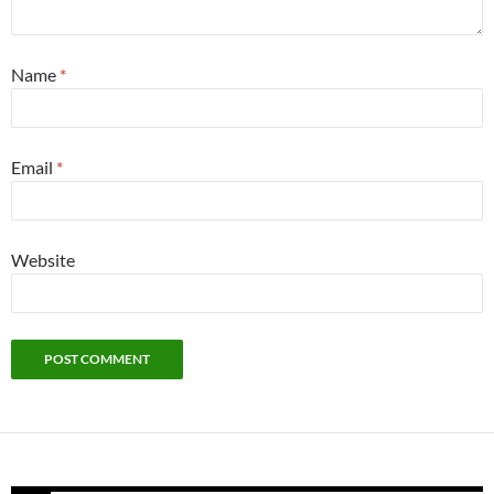
Name
*
Email
*
Website