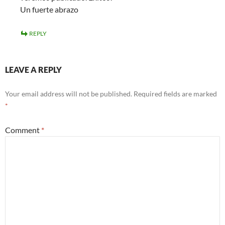
Un fuerte abrazo
REPLY
LEAVE A REPLY
Your email address will not be published.
Required fields are marked
*
Comment
*