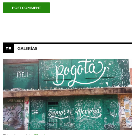
GALERÍAS