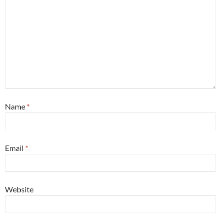
Name
*
Email
*
Website