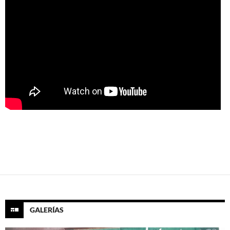
GALERÍAS