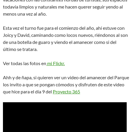
todavía limpios y naturales me hacen querer seguir yendo al
menos una vez al año.
Esta vez el turno fue para el comienzo del año, ahí estuve con
Joicy y David, caminando como locos nuevos, riéndonos al son
de una botella de guaro y viendo el amanecer como si del
último se tratara.
Ver todas las fotos en
mi Flickr.
Ahh y de ñapa, si quieren ver un video del amanecer del Parque
los invito a que se pongan cómodos y disfruten de este video
que hice para el día 9 del
Proyecto 365