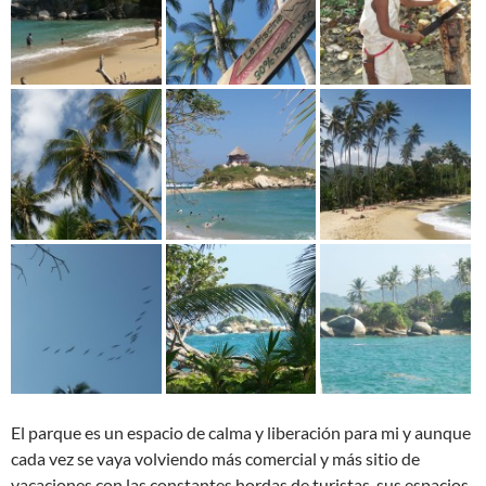
El parque es un espacio de calma y liberación para mi y aunque
cada vez se vaya volviendo más comercial y más sitio de
vacaciones con las constantes hordas de turistas, sus espacios