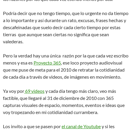
Podría decir que no tengo tiempo, que lo urgente no da tiempo
a lo importante y así durante un rato, excusas, frases hechas y
descafeinadas que suelo decir cada cierto tiempo por estas
tierras que aunque sean ciertas no significa que sean
valederas.
Pero la verdad hay una única razón por la que cada vez escribo
menos y esa es
Proyecto 365
, ese loco proyecto audiovisual
que me puse de meta para el 2010 de retratar la cotidianidad
de cada día a través de videos, de imágenes en movimiento.
Ya voy por
69 videos
y cada día tengo más claro, veo más
factible, que llegaré al 31 de diciembre de 2010 con 365
capturas visuales de espacio, momentos, eventos e ideas que
voy tropezando en mi cotidianidad currambera.
Los invito a que se pasen por
el canal de Youtube
y si les