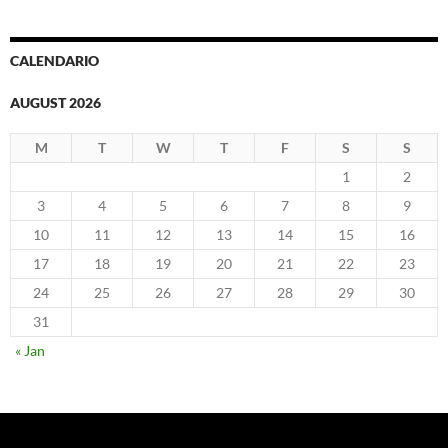
CALENDARIO
AUGUST 2026
M
T
W
T
F
S
S
1
2
3
4
5
6
7
8
9
10
11
12
13
14
15
16
17
18
19
20
21
22
23
24
25
26
27
28
29
30
31
« Jan