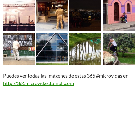
Puedes ver todas las imágenes de estas 365 #microvidas en
http://365microvidas.tumblr.com