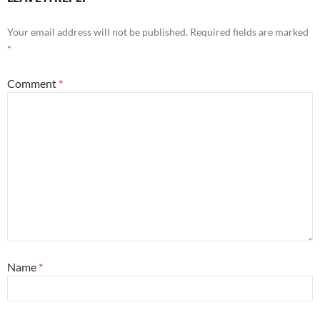
Your email address will not be published.
Required fields are marked
*
Comment
*
Name
*