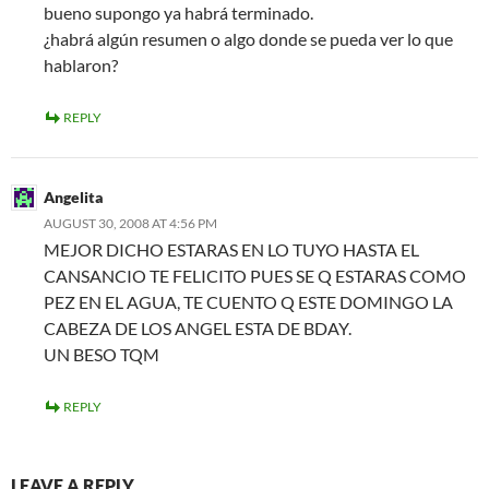
bueno supongo ya habrá terminado.
¿habrá algún resumen o algo donde se pueda ver lo que
hablaron?
REPLY
Angelita
AUGUST 30, 2008 AT 4:56 PM
MEJOR DICHO ESTARAS EN LO TUYO HASTA EL
CANSANCIO TE FELICITO PUES SE Q ESTARAS COMO
PEZ EN EL AGUA, TE CUENTO Q ESTE DOMINGO LA
CABEZA DE LOS ANGEL ESTA DE BDAY.
UN BESO TQM
REPLY
LEAVE A REPLY