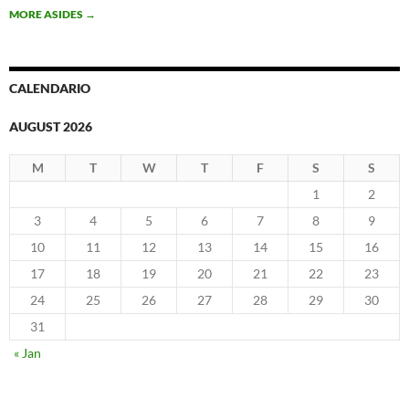
MORE ASIDES
→
CALENDARIO
AUGUST 2026
M
T
W
T
F
S
S
1
2
3
4
5
6
7
8
9
10
11
12
13
14
15
16
17
18
19
20
21
22
23
24
25
26
27
28
29
30
31
« Jan