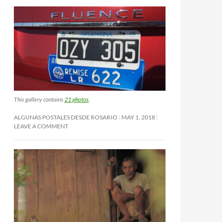
This gallery contains
21 photos
.
ALGUNAS POSTALES DESDE ROSARIO
MAY 1, 2018
LEAVE A COMMENT