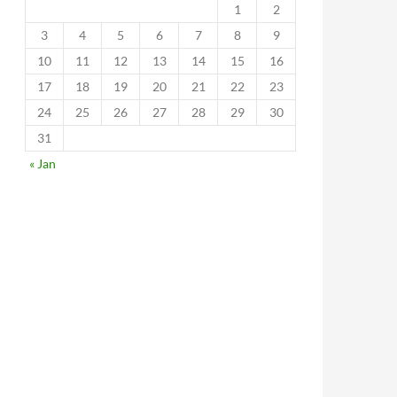
1
2
3
4
5
6
7
8
9
10
11
12
13
14
15
16
17
18
19
20
21
22
23
24
25
26
27
28
29
30
31
« Jan