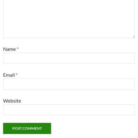
Name
*
Email
*
Website