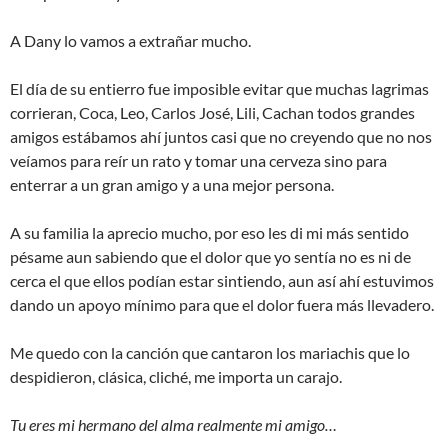
A Dany lo vamos a extrañar mucho.
El día de su entierro fue imposible evitar que muchas lagrimas
corrieran, Coca, Leo, Carlos José, Lili, Cachan todos grandes
amigos estábamos ahí juntos casi que no creyendo que no nos
veíamos para reír un rato y tomar una cerveza sino para
enterrar a un gran amigo y a una mejor persona.
A su familia la aprecio mucho, por eso les di mi más sentido
pésame aun sabiendo que el dolor que yo sentía no es ni de
cerca el que ellos podían estar sintiendo, aun así ahí estuvimos
dando un apoyo mínimo para que el dolor fuera más llevadero.
Me quedo con la canción que cantaron los mariachis que lo
despidieron, clásica, cliché, me importa un carajo.
Tu eres mi hermano del alma realmente mi amigo…